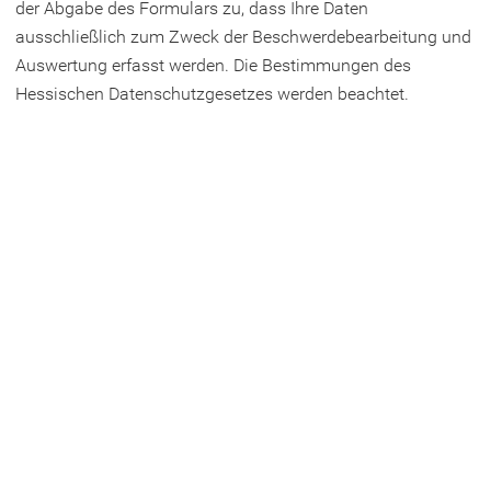
der Abgabe des Formulars zu, dass Ihre Daten
ausschließlich zum Zweck der Beschwerdebearbeitung und
Auswertung erfasst werden. Die Bestimmungen des
Hessischen Datenschutzgesetzes werden beachtet.