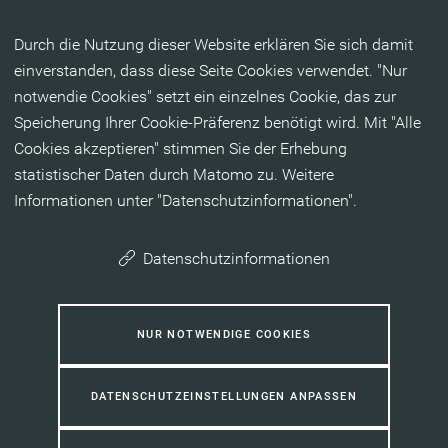
Inhalt anspringen
Durch die Nutzung dieser Website erklären Sie sich damit
einverstanden, dass diese Seite Cookies verwendet. "Nur
notwendie Cookies" setzt ein einzelnes Cookie, das zur
Speicherung Ihrer Cookie-Präferenz benötigt wird. Mit "Alle
Cookies akzeptieren" stimmen Sie der Erhebung
statistischer Daten durch Matomo zu. Weitere
Informationen unter "Datenschutzinformationen".
Datenschutzinformationen
NUR NOTWENDIGE COOKIES
DATENSCHUTZEINSTELLUNGEN ANPASSEN