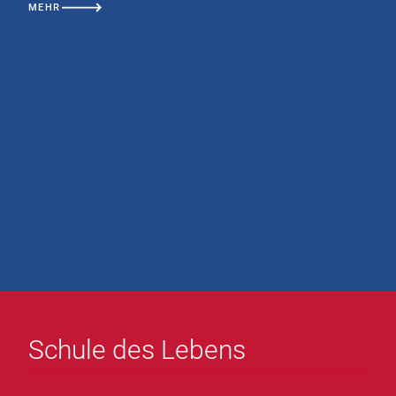
MEHR
Schule des Lebens