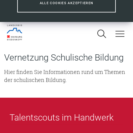
ALLE COOKIES AKZEPTIEREN
Vernetzung Schulische Bildung
Hier finden Sie Informationen rund um Themen
der schulischen Bildung.
Talentscouts im Handwerk