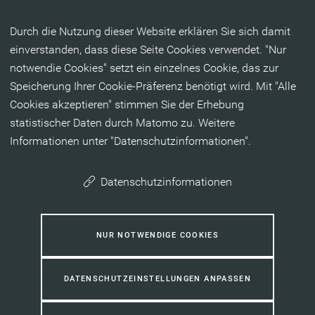
Inhalt anspringen
Durch die Nutzung dieser Website erklären Sie sich damit
einverstanden, dass diese Seite Cookies verwendet. "Nur
notwendie Cookies" setzt ein einzelnes Cookie, das zur
Speicherung Ihrer Cookie-Präferenz benötigt wird. Mit "Alle
Cookies akzeptieren" stimmen Sie der Erhebung
statistischer Daten durch Matomo zu. Weitere
Informationen unter "Datenschutzinformationen".
Datenschutzinformationen
NUR NOTWENDIGE COOKIES
DATENSCHUTZEINSTELLUNGEN ANPASSEN